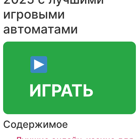
игровыми
автоматами
ИГРАТЬ
Содержимое