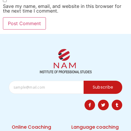
Save my name, email, and website in this browser for
the next time I comment.
Subscribe
Online Coaching
Language coaching