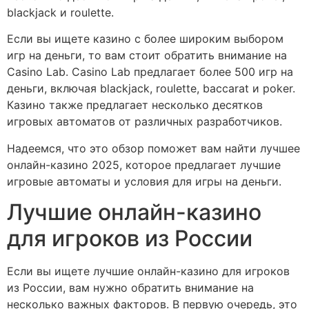
blackjack и roulette.
Если вы ищете казино с более широким выбором
игр на деньги, то вам стоит обратить внимание на
Casino Lab. Casino Lab предлагает более 500 игр на
деньги, включая blackjack, roulette, baccarat и poker.
Казино также предлагает несколько десятков
игровых автоматов от различных разработчиков.
Надеемся, что это обзор поможет вам найти лучшее
онлайн-казино 2025, которое предлагает лучшие
игровые автоматы и условия для игры на деньги.
Лучшие онлайн-казино
для игроков из России
Если вы ищете лучшие онлайн-казино для игроков
из России, вам нужно обратить внимание на
несколько важных факторов. В первую очередь, это