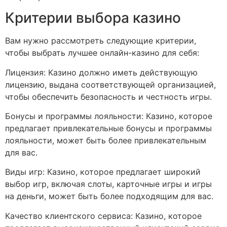
Критерии выбора казино
Вам нужно рассмотреть следующие критерии,
чтобы выбрать лучшее онлайн-казино для себя:
Лицензия: Казино должно иметь действующую
лицензию, выдана соответствующей организацией,
чтобы обеспечить безопасность и честность игры.
Бонусы и программы лояльности: Казино, которое
предлагает привлекательные бонусы и программы
лояльности, может быть более привлекательным
для вас.
Виды игр: Казино, которое предлагает широкий
выбор игр, включая слоты, карточные игры и игры
на деньги, может быть более подходящим для вас.
Качество клиентского сервиса: Казино, которое