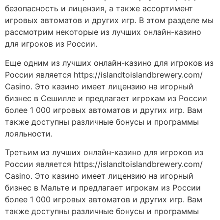
безопасность и лицензия, а также ассортимент
игровых автоматов и других игр. В этом разделе мы
рассмотрим некоторые из лучших онлайн-казино
для игроков из России.
Еще одним из лучших онлайн-казино для игроков из
России является https://islandtoislandbrewery.com/
Casino. Это казино имеет лицензию на игорный
бизнес в Сешилле и предлагает игрокам из России
более 1 000 игровых автоматов и других игр. Вам
также доступны различные бонусы и программы
лояльности.
Третьим из лучших онлайн-казино для игроков из
России является https://islandtoislandbrewery.com/
Casino. Это казино имеет лицензию на игорный
бизнес в Мальте и предлагает игрокам из России
более 1 000 игровых автоматов и других игр. Вам
также доступны различные бонусы и программы