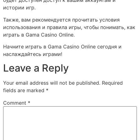
будет доступен доступ к вашим аккаунтам и
истории игр.
Также, вам рекомендуется прочитать условия
использования и правила игры, чтобы понимать, как
играть в Gama Casino Online.
Начните играть в Gama Casino Online сегодня и
наслаждайтесь играми!
Leave a Reply
Your email address will not be published.
Required
fields are marked
*
Comment
*