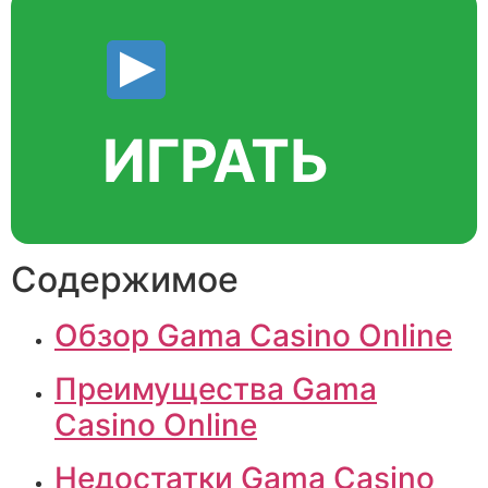
ИГРАТЬ
Содержимое
Обзор Gama Casino Online
Преимущества Gama
Casino Online
Недостатки Gama Casino