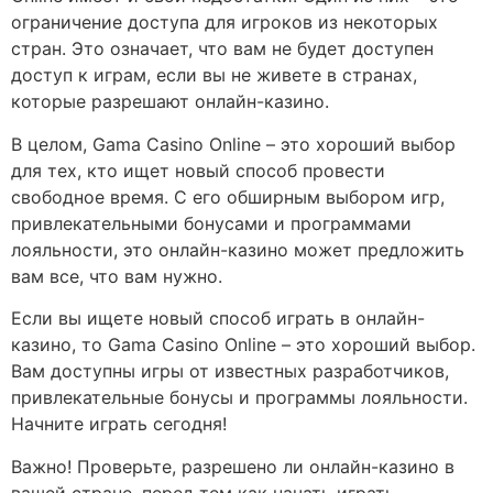
ограничение доступа для игроков из некоторых
стран. Это означает, что вам не будет доступен
доступ к играм, если вы не живете в странах,
которые разрешают онлайн-казино.
В целом, Gama Casino Online – это хороший выбор
для тех, кто ищет новый способ провести
свободное время. С его обширным выбором игр,
привлекательными бонусами и программами
лояльности, это онлайн-казино может предложить
вам все, что вам нужно.
Если вы ищете новый способ играть в онлайн-
казино, то Gama Casino Online – это хороший выбор.
Вам доступны игры от известных разработчиков,
привлекательные бонусы и программы лояльности.
Начните играть сегодня!
Важно! Проверьте, разрешено ли онлайн-казино в
вашей стране, перед тем как начать играть.