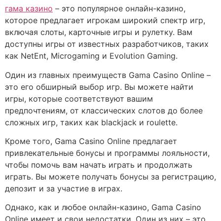
гама казино
– это популярное онлайн-казино,
которое предлагает игрокам широкий спектр игр,
включая слоты, карточные игры и рулетку. Вам
доступны игры от известных разработчиков, таких
как NetEnt, Microgaming и Evolution Gaming.
Один из главных преимуществ Gama Casino Online –
это его обширный выбор игр. Вы можете найти
игры, которые соответствуют вашим
предпочтениям, от классических слотов до более
сложных игр, таких как blackjack и roulette.
Кроме того, Gama Casino Online предлагает
привлекательные бонусы и программы лояльности,
чтобы помочь вам начать играть и продолжать
играть. Вы можете получать бонусы за регистрацию,
депозит и за участие в играх.
Однако, как и любое онлайн-казино, Gama Casino
Online имеет и свои недостатки. Один из них – это