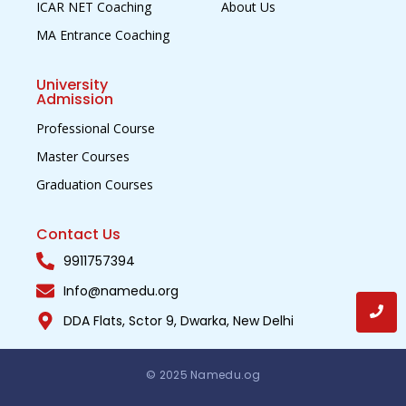
ICAR NET Coaching
About Us
MA Entrance Coaching
University
Admission
Professional Course
Master Courses
Graduation Courses
Contact Us
9911757394
Info@namedu.org
DDA Flats, Sctor 9, Dwarka, New Delhi
© 2025 Namedu.og