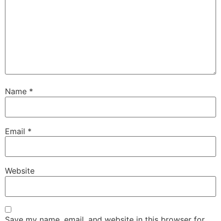
Name
*
Email
*
Website
Save my name, email, and website in this browser for