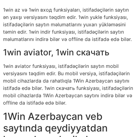
1win az və 1win вход funksiyaları, istifadəçilərin saytın
ən yaxşı versiyasını təqdim edir. 1win yukle funksiyası,
istifadəçilərin saytın məlumatlarını yuxarı yükləməsini
təmin edir. 1win indir funksiyası, istifadəçilərin saytın
məlumatlarını indirə bilər və offline da istifadə edə bilər.
1win aviator, 1win скачать
1win aviator funksiyası, istifadəçilərin saytın mobil
versiyasını təqdim edir. Bu mobil versiya, istifadəçilərin
mobil cihazlarda da rahatlıqla 1Win Azerbaycan saytını
istifadə edə bilər. 1win скачать funksiyası, istifadəçilərin
mobil cihazlarda 1Win Azerbaycan saytını indirə bilər və
offline da istifadə edə bilər.
1Win Azerbaycan veb
saytında qeydiyyatdan