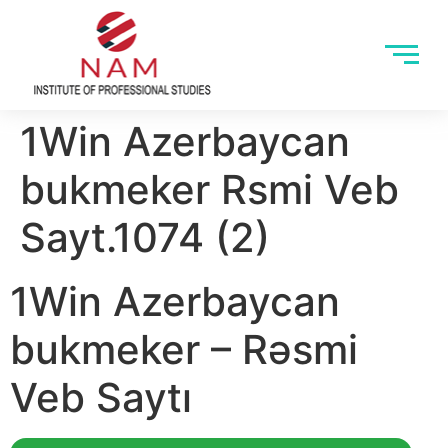
1Win Azerbaycan
bukmeker Rsmi Veb
Sayt.1074 (2)
1Win Azerbaycan
bukmeker – Rəsmi
Veb Saytı