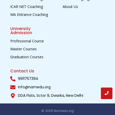
ICAR NET Coaching
About Us
MA Entrance Coaching
University
Admission
Professional Course
Master Courses
Graduation Courses
Contact Us
9911757394
Info@namedu.org
DDA Flats, Sctor 9, Dwarka, New Delhi
© 2025 Namedu.og