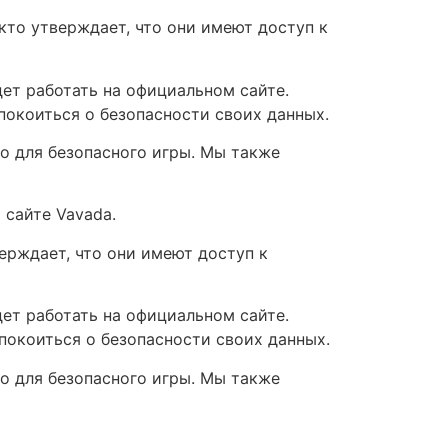
 кто утверждает, что они имеют доступ к
дет работать на официальном сайте.
спокоиться о безопасности своих данных.
ло для безопасного игры. Мы также
 сайте Vavada.
верждает, что они имеют доступ к
дет работать на официальном сайте.
спокоиться о безопасности своих данных.
ло для безопасного игры. Мы также