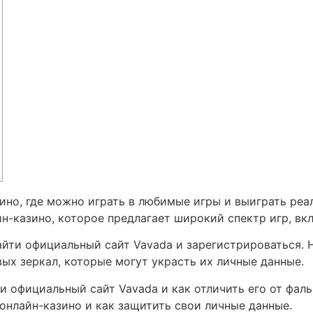
ино, где можно играть в любимые игры и выиграть реа
н-казино, которое предлагает широкий спектр игр, вкл
айти официальный сайт Vavada и зарегистрироваться. Но 
ых зеркал, которые могут украсть их личные данные.
ти официальный сайт Vavada и как отличить его от фа
 онлайн-казино и как защитить свои личные данные.