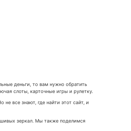
льные деньги, то вам нужно обратить
ючая слоты, карточные игры и рулетку.
не все знают, где найти этот сайт, и
льшивых зеркал. Мы также поделимся