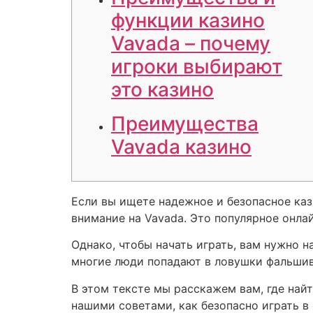
функции казино
Vavada – почему
игроки выбирают
это казино
Преимущества
Vavada казино
Если вы ищете надежное и безопасное каз
внимание на Vavada. Это популярное онлай
Однако, чтобы начать играть, вам нужно н
многие люди попадают в ловушки фальшив
В этом тексте мы расскажем вам, где най
нашими советами, как безопасно играть в