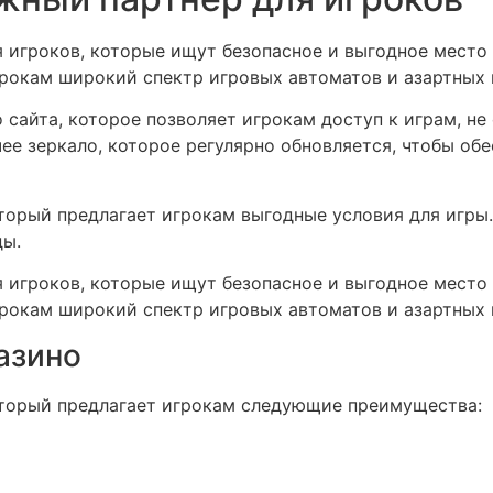
 игроков, которые ищут безопасное и выгодное место 
рокам широкий спектр игровых автоматов и азартных 
о сайта, которое позволяет игрокам доступ к играм, н
чее зеркало, которое регулярно обновляется, чтобы об
торый предлагает игрокам выгодные условия для игры. 
ды.
 игроков, которые ищут безопасное и выгодное место 
рокам широкий спектр игровых автоматов и азартных 
азино
который предлагает игрокам следующие преимущества: