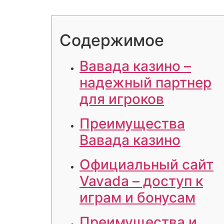
Содержимое
Вавада казино –
надежный партнер
для игроков
Преимущества
Вавада казино
Официальный сайт
Vavada – доступ к
играм и бонусам
Преимущества и