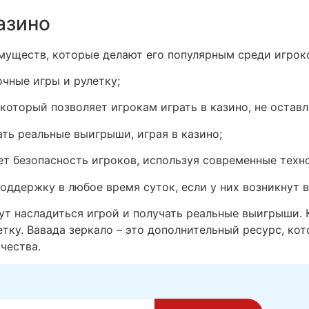
азино
муществ, которые делают его популярным среди игроков
очные игры и рулетку;
 который позволяет игрокам играть в казино, не оста
ть реальные выигрыши, играя в казино;
ет безопасность игроков, используя современные техн
поддержку в любое время суток, если у них возникнут 
огут насладиться игрой и получать реальные выигрыши.
етку. Вавада зеркало – это дополнительный ресурс, ко
чества.