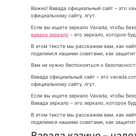
Важно! Вавада официальный сайт – это vav
официальному сайту, лгут.
Если вы ищете зеркало Vavada, чтобы безо
вавада зеркало
– это зеркало, которое бу
В этом тексте мы расскажем вам, как най
поделимся нашими советами, как защитить
Вам не нужно беспокоиться о безопасност
Вавада официальный сайт – это vavada.com
официальному сайту, лгут.
Если вы ищете зеркало Vavada, чтобы безо
Вавада зеркало – это зеркало, которое бу
В этом тексте мы расскажем вам, как най
поделимся нашими советами, как защитить
Вавада казино – над