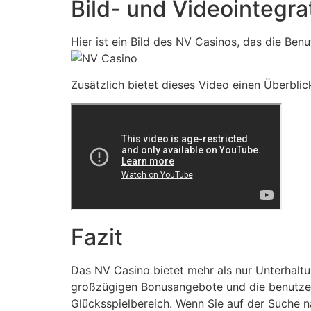
Bild- und Videointegra
Hier ist ein Bild des NV Casinos, das die Be
Zusätzlich bietet dieses Video einen Überbli
Fazit
Das NV Casino bietet mehr als nur Unterhaltung
großzügigen Bonusangebote und die benutzerf
Glücksspielbereich. Wenn Sie auf der Suche na