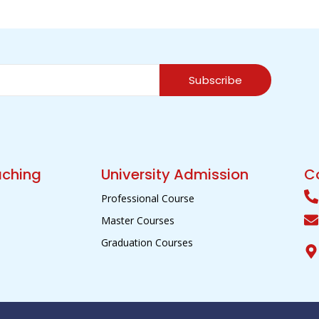
Subscribe
ching
University Admission
C
Professional Course
Master Courses
Graduation Courses