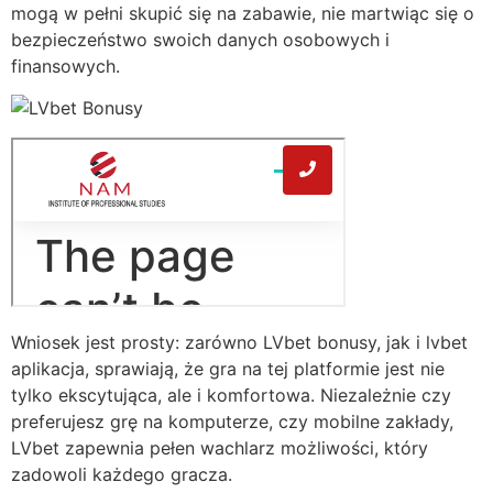
mogą w pełni skupić się na zabawie, nie martwiąc się o
bezpieczeństwo swoich danych osobowych i
finansowych.
Wniosek jest prosty: zarówno LVbet bonusy, jak i lvbet
aplikacja, sprawiają, że gra na tej platformie jest nie
tylko ekscytująca, ale i komfortowa. Niezależnie czy
preferujesz grę na komputerze, czy mobilne zakłady,
LVbet zapewnia pełen wachlarz możliwości, który
zadowoli każdego gracza.