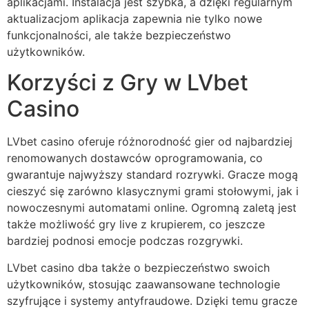
aplikacjami. Instalacja jest szybka, a dzięki regularnym
aktualizacjom aplikacja zapewnia nie tylko nowe
funkcjonalności, ale także bezpieczeństwo
użytkowników.
Korzyści z Gry w LVbet
Casino
LVbet casino oferuje różnorodność gier od najbardziej
renomowanych dostawców oprogramowania, co
gwarantuje najwyższy standard rozrywki. Gracze mogą
cieszyć się zarówno klasycznymi grami stołowymi, jak i
nowoczesnymi automatami online. Ogromną zaletą jest
także możliwość gry live z krupierem, co jeszcze
bardziej podnosi emocje podczas rozgrywki.
LVbet casino dba także o bezpieczeństwo swoich
użytkowników, stosując zaawansowane technologie
szyfrujące i systemy antyfraudowe. Dzięki temu gracze