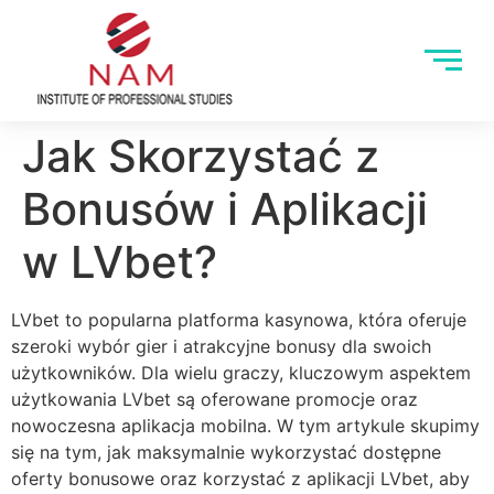
Jak Skorzystać z
Bonusów i Aplikacji
w LVbet?
LVbet to popularna platforma kasynowa, która oferuje
szeroki wybór gier i atrakcyjne bonusy dla swoich
użytkowników. Dla wielu graczy, kluczowym aspektem
użytkowania LVbet są oferowane promocje oraz
nowoczesna aplikacja mobilna. W tym artykule skupimy
się na tym, jak maksymalnie wykorzystać dostępne
oferty bonusowe oraz korzystać z aplikacji LVbet, aby