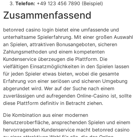
Telefon:
+49 123 456 7890 (Beispiel)
Zusammenfassend
betonred casino login bietet eine umfassende und
unterhaltsame Spielerfahrung. Mit einer großen Auswahl
an Spielen, attraktiven Bonusangeboten, sicheren
Zahlungsmethoden und einem kompetenten
Kundenservice überzeugen die Plattform. Die
vielfältigen Einsatzmöglichkeiten in den Spielen lassen
für jeden Spieler etwas bieten, wobei die gesamte
Erfahrung von einer seriösen und sicheren Umgebung
abgerundet wird. Wer auf der Suche nach einem
zuverlässigen und aufregenden Online-Casino ist, sollte
diese Plattform definitiv in Betracht ziehen.
Die Kombination aus einer modernen
Benutzeroberfläche, ansprechenden Spielen und einem
hervorragenden Kundenservice macht betonred casino
zu einer attraktiven Wahl für alle, die das Online-