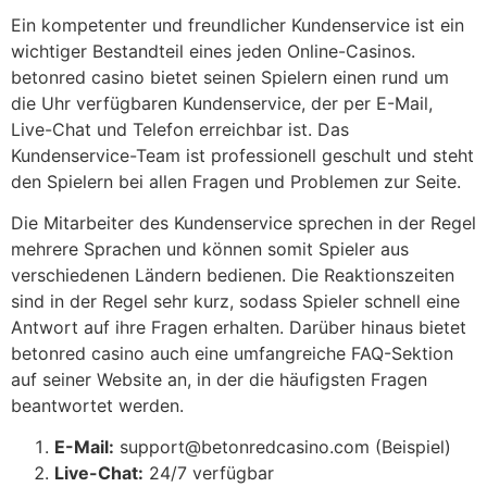
Ein kompetenter und freundlicher Kundenservice ist ein
wichtiger Bestandteil eines jeden Online-Casinos.
betonred casino bietet seinen Spielern einen rund um
die Uhr verfügbaren Kundenservice, der per E-Mail,
Live-Chat und Telefon erreichbar ist. Das
Kundenservice-Team ist professionell geschult und steht
den Spielern bei allen Fragen und Problemen zur Seite.
Die Mitarbeiter des Kundenservice sprechen in der Regel
mehrere Sprachen und können somit Spieler aus
verschiedenen Ländern bedienen. Die Reaktionszeiten
sind in der Regel sehr kurz, sodass Spieler schnell eine
Antwort auf ihre Fragen erhalten. Darüber hinaus bietet
betonred casino auch eine umfangreiche FAQ-Sektion
auf seiner Website an, in der die häufigsten Fragen
beantwortet werden.
E-Mail:
support@betonredcasino.com (Beispiel)
Live-Chat:
24/7 verfügbar