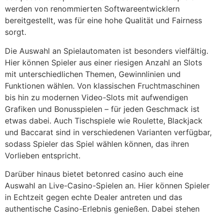
werden von renommierten Softwareentwicklern
bereitgestellt, was für eine hohe Qualität und Fairness
sorgt.
Die Auswahl an Spielautomaten ist besonders vielfältig.
Hier können Spieler aus einer riesigen Anzahl an Slots
mit unterschiedlichen Themen, Gewinnlinien und
Funktionen wählen. Von klassischen Fruchtmaschinen
bis hin zu modernen Video-Slots mit aufwendigen
Grafiken und Bonusspielen – für jeden Geschmack ist
etwas dabei. Auch Tischspiele wie Roulette, Blackjack
und Baccarat sind in verschiedenen Varianten verfügbar,
sodass Spieler das Spiel wählen können, das ihren
Vorlieben entspricht.
Darüber hinaus bietet betonred casino auch eine
Auswahl an Live-Casino-Spielen an. Hier können Spieler
in Echtzeit gegen echte Dealer antreten und das
authentische Casino-Erlebnis genießen. Dabei stehen