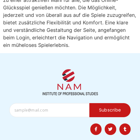
Glücksspiel genießen möchten. Die Möglichkeit,
jederzeit und von überall aus auf die Spiele zuzugreifen,
bietet zusätzliche Flexibilität und Komfort. Eine klare
und verständliche Gestaltung der Seite, angefangen
beim Login, erleichtert die Navigation und ermöglicht
ein müheloses Spielerlebnis.
Subscribe