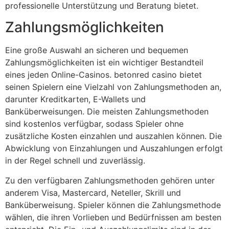
professionelle Unterstützung und Beratung bietet.
Zahlungsmöglichkeiten
Eine große Auswahl an sicheren und bequemen
Zahlungsmöglichkeiten ist ein wichtiger Bestandteil
eines jeden Online-Casinos. betonred casino bietet
seinen Spielern eine Vielzahl von Zahlungsmethoden an,
darunter Kreditkarten, E-Wallets und
Banküberweisungen. Die meisten Zahlungsmethoden
sind kostenlos verfügbar, sodass Spieler ohne
zusätzliche Kosten einzahlen und auszahlen können. Die
Abwicklung von Einzahlungen und Auszahlungen erfolgt
in der Regel schnell und zuverlässig.
Zu den verfügbaren Zahlungsmethoden gehören unter
anderem Visa, Mastercard, Neteller, Skrill und
Banküberweisung. Spieler können die Zahlungsmethode
wählen, die ihren Vorlieben und Bedürfnissen am besten