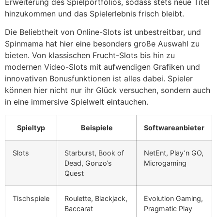
Erweiterung des Spielportfolios, sodass stets neue Titel
hinzukommen und das Spielerlebnis frisch bleibt.
Die Beliebtheit von Online-Slots ist unbestreitbar, und
Spinmama hat hier eine besonders große Auswahl zu
bieten. Von klassischen Frucht-Slots bis hin zu
modernen Video-Slots mit aufwendigen Grafiken und
innovativen Bonusfunktionen ist alles dabei. Spieler
können hier nicht nur ihr Glück versuchen, sondern auch
in eine immersive Spielwelt eintauchen.
Spieltyp
Beispiele
Softwareanbieter
Slots
Starburst, Book of
NetEnt, Play’n GO,
Dead, Gonzo’s
Microgaming
Quest
Tischspiele
Roulette, Blackjack,
Evolution Gaming,
Baccarat
Pragmatic Play