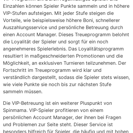
Einzahlen können Spieler Punkte sammeln und in höhere
VIP-Stufen aufsteigen. Mit jeder Stufe steigen die
Vorteile, wie beispielsweise höhere Boni, schnellerer
Auszahlungsservice und persönliche Betreuung durch
einen Account Manager. Dieses Treueprogramm belohnt
die Loyalität der Spieler und sorgt für ein noch
angenehmeres Spielerlebnis. Das Loyalitätsprogramm
resultiert in maßgeschneiderten Promotionen und die
Möglichkeit, an exklusiven Turnieren teilzunehmen. Der
Fortschritt im Treueprogramm wird klar und
verständlich dargestellt, sodass die Spieler stets wissen,
wie viele Punkte sie noch bis zur nächsten Stufe
sammeln müssen.
Die VIP-Betreuung ist ein weiterer Pluspunkt von
Spinmama. VIP-Spieler profitieren von einem
persönlichen Account Manager, der ihnen bei Fragen
und Problemen zur Seite steht. Dieser Service ist
besonders hilfreich für Spieler, die häufig und mit hohen