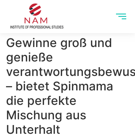
Gewinne groß und
genieße
verantwortungsbewus
– bietet Spinmama
die perfekte
Mischung aus
Unterhalt