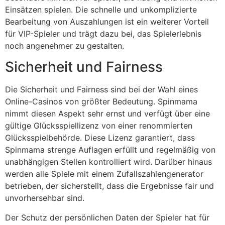
Einsätzen spielen. Die schnelle und unkomplizierte
Bearbeitung von Auszahlungen ist ein weiterer Vorteil
für VIP-Spieler und trägt dazu bei, das Spielerlebnis
noch angenehmer zu gestalten.
Sicherheit und Fairness
Die Sicherheit und Fairness sind bei der Wahl eines
Online-Casinos von größter Bedeutung. Spinmama
nimmt diesen Aspekt sehr ernst und verfügt über eine
gültige Glücksspiellizenz von einer renommierten
Glücksspielbehörde. Diese Lizenz garantiert, dass
Spinmama strenge Auflagen erfüllt und regelmäßig von
unabhängigen Stellen kontrolliert wird. Darüber hinaus
werden alle Spiele mit einem Zufallszahlengenerator
betrieben, der sicherstellt, dass die Ergebnisse fair und
unvorhersehbar sind.
Der Schutz der persönlichen Daten der Spieler hat für