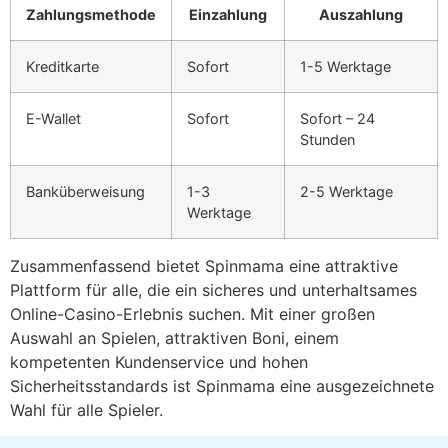
Zahlungsmethode
Einzahlung
Auszahlung
Kreditkarte
Sofort
1-5 Werktage
E-Wallet
Sofort
Sofort – 24
Stunden
Banküberweisung
1-3
2-5 Werktage
Werktage
Zusammenfassend bietet Spinmama eine attraktive
Plattform für alle, die ein sicheres und unterhaltsames
Online-Casino-Erlebnis suchen. Mit einer großen
Auswahl an Spielen, attraktiven Boni, einem
kompetenten Kundenservice und hohen
Sicherheitsstandards ist Spinmama eine ausgezeichnete
Wahl für alle Spieler.