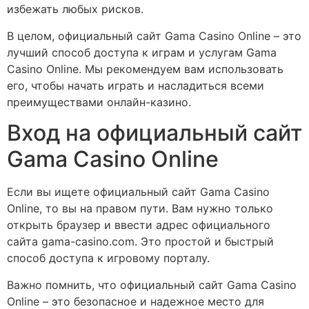
избежать любых рисков.
В целом, официальный сайт Gama Casino Online – это
лучший способ доступа к играм и услугам Gama
Casino Online. Мы рекомендуем вам использовать
его, чтобы начать играть и насладиться всеми
преимуществами онлайн-казино.
Вход на официальный сайт
Gama Casino Online
Если вы ищете официальный сайт Gama Casino
Online, то вы на правом пути. Вам нужно только
открыть браузер и ввести адрес официального
сайта gama-casino.com. Это простой и быстрый
способ доступа к игровому порталу.
Важно помнить, что официальный сайт Gama Casino
Online – это безопасное и надежное место для