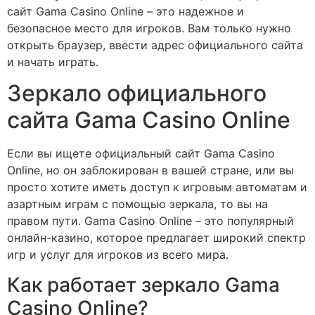
сайт Gama Casino Online – это надежное и
безопасное место для игроков. Вам только нужно
открыть браузер, ввести адрес официального сайта
и начать играть.
Зеркало официального
сайта Gama Casino Online
Если вы ищете официальный сайт Gama Casino
Online, но он заблокирован в вашей стране, или вы
просто хотите иметь доступ к игровым автоматам и
азартным играм с помощью зеркала, то вы на
правом пути. Gama Casino Online – это популярный
онлайн-казино, которое предлагает широкий спектр
игр и услуг для игроков из всего мира.
Как работает зеркало Gama
Casino Online?