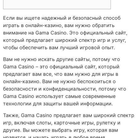
Если вы ищете надежный и безопасный способ
играть в онлайн-казино, вам нужно обратить
внимание на Gama Casino. Это официальный сайт,
который предлагает широкий спектр игр и услуг,
чтобы обеспечить вам лучший игровой опыт.
Вам не нужно искать другие сайты, потому что
Gama Casino – это официальный сайт, который
предлагает вам все, что вам нужно для игры в
онлайн-казино. Вам не нужно беспокоиться о
безопасности и конфиденциальности, потому что
Gama Casino использует самые современные
технологии для защиты вашей информации.
Также, Gama Casino предлагает вам широкий спектр
игр, включая слоты, карточные игры, рулетку и
другие. Вы можете выбрать игру, которая вам
нравится, и начать играть в любое время.