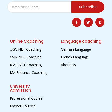
Subscribe
Online Coaching
Language coaching
UGC NET Coaching
German Language
CSIR NET Coaching
French Language
ICAR NET Coaching
About Us
MA Entrance Coaching
University
Admission
Professional Course
Master Courses