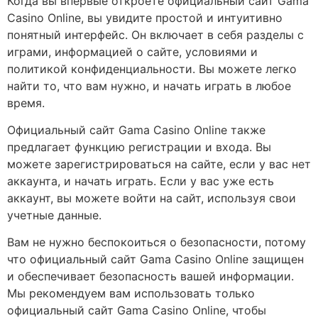
Когда вы впервые откроете официальный сайт Gama
Casino Online, вы увидите простой и интуитивно
понятный интерфейс. Он включает в себя разделы с
играми, информацией о сайте, условиями и
политикой конфиденциальности. Вы можете легко
найти то, что вам нужно, и начать играть в любое
время.
Официальный сайт Gama Casino Online также
предлагает функцию регистрации и входа. Вы
можете зарегистрироваться на сайте, если у вас нет
аккаунта, и начать играть. Если у вас уже есть
аккаунт, вы можете войти на сайт, используя свои
учетные данные.
Вам не нужно беспокоиться о безопасности, потому
что официальный сайт Gama Casino Online защищен
и обеспечивает безопасность вашей информации.
Мы рекомендуем вам использовать только
официальный сайт Gama Casino Online, чтобы