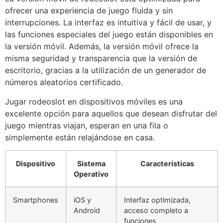
ofrecer una experiencia de juego fluida y sin
interrupciones. La interfaz es intuitiva y fácil de usar, y
las funciones especiales del juego están disponibles en
la versión móvil. Además, la versión móvil ofrece la
misma seguridad y transparencia que la versión de
escritorio, gracias a la utilización de un generador de
números aleatorios certificado.
Jugar rodeoslot en dispositivos móviles es una
excelente opción para aquellos que desean disfrutar del
juego mientras viajan, esperan en una fila o
simplemente están relajándose en casa.
Dispositivo
Sistema
Características
Operativo
Smartphones
iOS y
Interfaz optimizada,
Android
acceso completo a
funciones