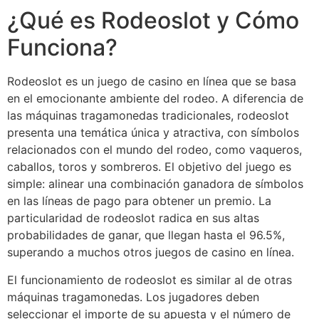
¿Qué es Rodeoslot y Cómo
Funciona?
Rodeoslot es un juego de casino en línea que se basa
en el emocionante ambiente del rodeo. A diferencia de
las máquinas tragamonedas tradicionales, rodeoslot
presenta una temática única y atractiva, con símbolos
relacionados con el mundo del rodeo, como vaqueros,
caballos, toros y sombreros. El objetivo del juego es
simple: alinear una combinación ganadora de símbolos
en las líneas de pago para obtener un premio. La
particularidad de rodeoslot radica en sus altas
probabilidades de ganar, que llegan hasta el 96.5%,
superando a muchos otros juegos de casino en línea.
El funcionamiento de rodeoslot es similar al de otras
máquinas tragamonedas. Los jugadores deben
seleccionar el importe de su apuesta y el número de