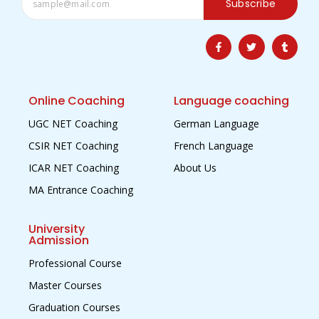
Subscribe
Online Coaching
Language coaching
UGC NET Coaching
German Language
CSIR NET Coaching
French Language
ICAR NET Coaching
About Us
MA Entrance Coaching
University
Admission
Professional Course
Master Courses
Graduation Courses