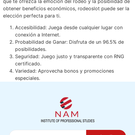
que te ofrezca la emoción del rodeo y la posibilidad de
obtener beneficios económicos, rodeoslot puede ser la
elección perfecta para ti.
Accesibilidad: Juega desde cualquier lugar con
conexión a Internet.
Probabilidad de Ganar: Disfruta de un 96.5% de
posibilidades.
Seguridad: Juego justo y transparente con RNG
certificado.
Variedad: Aprovecha bonos y promociones
especiales.