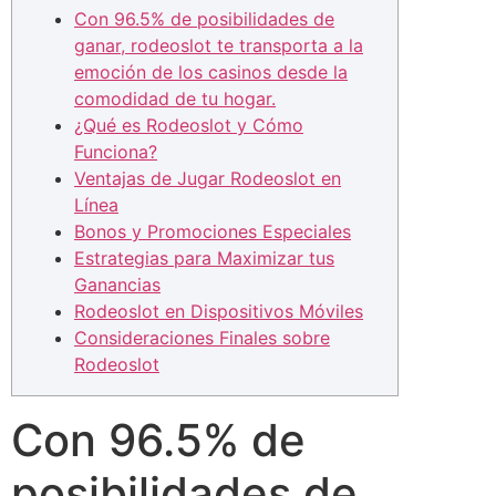
Con 96.5% de posibilidades de
ganar, rodeoslot te transporta a la
emoción de los casinos desde la
comodidad de tu hogar.
¿Qué es Rodeoslot y Cómo
Funciona?
Ventajas de Jugar Rodeoslot en
Línea
Bonos y Promociones Especiales
Estrategias para Maximizar tus
Ganancias
Rodeoslot en Dispositivos Móviles
Consideraciones Finales sobre
Rodeoslot
Con 96.5% de
posibilidades de