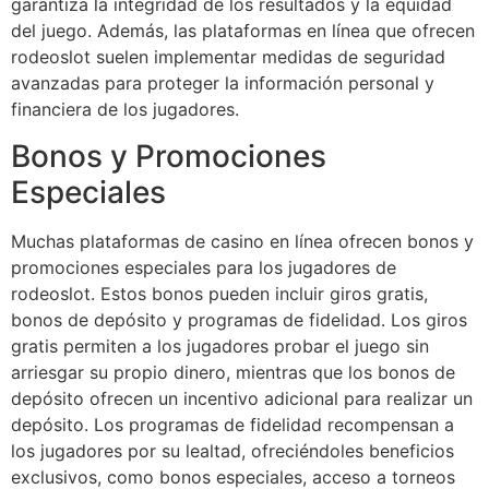
garantiza la integridad de los resultados y la equidad
del juego. Además, las plataformas en línea que ofrecen
rodeoslot suelen implementar medidas de seguridad
avanzadas para proteger la información personal y
financiera de los jugadores.
Bonos y Promociones
Especiales
Muchas plataformas de casino en línea ofrecen bonos y
promociones especiales para los jugadores de
rodeoslot. Estos bonos pueden incluir giros gratis,
bonos de depósito y programas de fidelidad. Los giros
gratis permiten a los jugadores probar el juego sin
arriesgar su propio dinero, mientras que los bonos de
depósito ofrecen un incentivo adicional para realizar un
depósito. Los programas de fidelidad recompensan a
los jugadores por su lealtad, ofreciéndoles beneficios
exclusivos, como bonos especiales, acceso a torneos