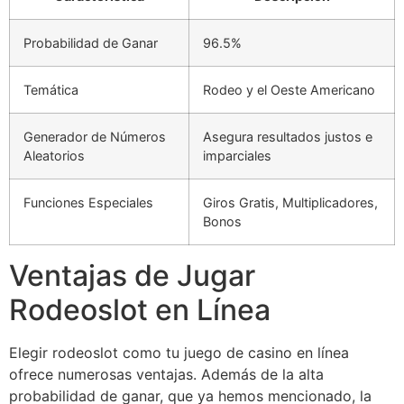
Probabilidad de Ganar
96.5%
Temática
Rodeo y el Oeste Americano
Generador de Números
Asegura resultados justos e
Aleatorios
imparciales
Funciones Especiales
Giros Gratis, Multiplicadores,
Bonos
Ventajas de Jugar
Rodeoslot en Línea
Elegir rodeoslot como tu juego de casino en línea
ofrece numerosas ventajas. Además de la alta
probabilidad de ganar, que ya hemos mencionado, la