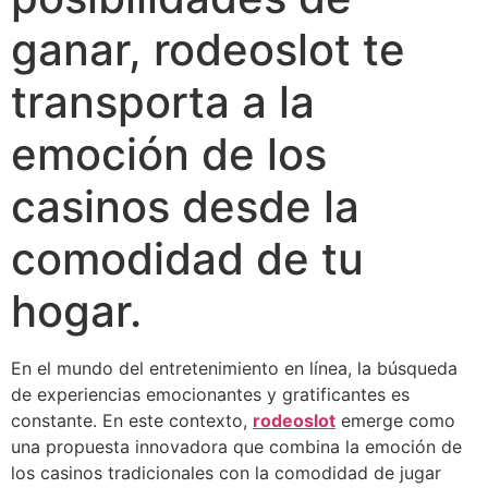
ganar, rodeoslot te
transporta a la
emoción de los
casinos desde la
comodidad de tu
hogar.
En el mundo del entretenimiento en línea, la búsqueda
de experiencias emocionantes y gratificantes es
constante. En este contexto,
rodeoslot
emerge como
una propuesta innovadora que combina la emoción de
los casinos tradicionales con la comodidad de jugar