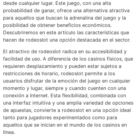
desde cualquier lugar. Este juego, con una alta
probabilidad de ganar, ofrece una alternativa atractiva
para aquellos que buscan la adrenalina del juego y la
posibilidad de obtener beneficios económicos.
Descubriremos en este artículo las características que
hacen de rodeoslot una opción destacada en el sector.
El atractivo de rodeoslot radica en su accesibilidad y
facilidad de uso. A diferencia de los casinos físicos, que
requieren desplazamiento y pueden estar sujetos a
restricciones de horario, rodeoslot permite a los
usuarios disfrutar de la emoción del juego en cualquier
momento y lugar, siempre y cuando cuenten con una
conexión a Internet. Esta flexibilidad, combinada con
una interfaz intuitiva y una amplia variedad de opciones
de apuestas, convierte a rodeoslot en una opción ideal
tanto para jugadores experimentados como para
aquellos que se inician en el mundo de los casinos en
línea.