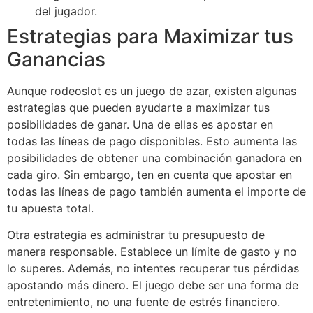
del jugador.
Estrategias para Maximizar tus
Ganancias
Aunque rodeoslot es un juego de azar, existen algunas
estrategias que pueden ayudarte a maximizar tus
posibilidades de ganar. Una de ellas es apostar en
todas las líneas de pago disponibles. Esto aumenta las
posibilidades de obtener una combinación ganadora en
cada giro. Sin embargo, ten en cuenta que apostar en
todas las líneas de pago también aumenta el importe de
tu apuesta total.
Otra estrategia es administrar tu presupuesto de
manera responsable. Establece un límite de gasto y no
lo superes. Además, no intentes recuperar tus pérdidas
apostando más dinero. El juego debe ser una forma de
entretenimiento, no una fuente de estrés financiero.