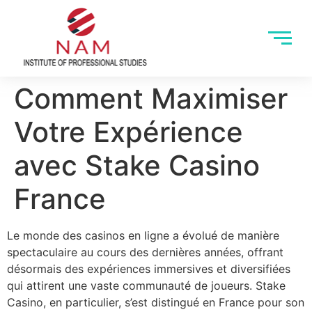
Comment Maximiser
Votre Expérience
avec Stake Casino
France
Le monde des casinos en ligne a évolué de manière
spectaculaire au cours des dernières années, offrant
désormais des expériences immersives et diversifiées
qui attirent une vaste communauté de joueurs. Stake
Casino, en particulier, s’est distingué en France pour son