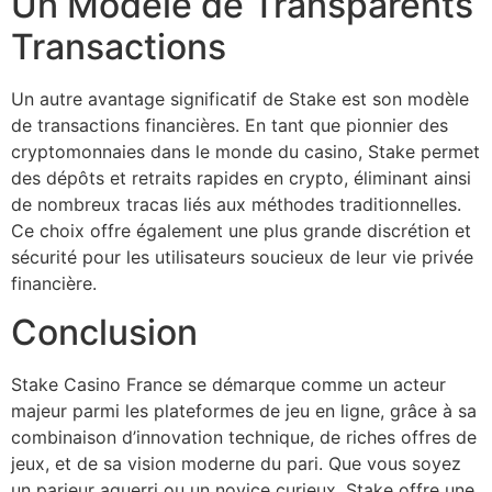
Un Modèle de Transparents
Transactions
Un autre avantage significatif de Stake est son modèle
de transactions financières. En tant que pionnier des
cryptomonnaies dans le monde du casino, Stake permet
des dépôts et retraits rapides en crypto, éliminant ainsi
de nombreux tracas liés aux méthodes traditionnelles.
Ce choix offre également une plus grande discrétion et
sécurité pour les utilisateurs soucieux de leur vie privée
financière.
Conclusion
Stake Casino France se démarque comme un acteur
majeur parmi les plateformes de jeu en ligne, grâce à sa
combinaison d’innovation technique, de riches offres de
jeux, et de sa vision moderne du pari. Que vous soyez
un parieur aguerri ou un novice curieux, Stake offre une