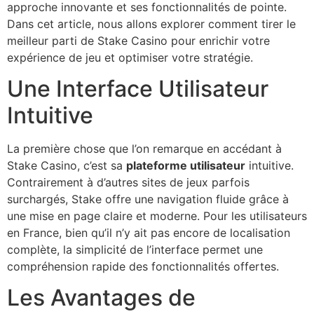
approche innovante et ses fonctionnalités de pointe.
Dans cet article, nous allons explorer comment tirer le
meilleur parti de Stake Casino pour enrichir votre
expérience de jeu et optimiser votre stratégie.
Une Interface Utilisateur
Intuitive
La première chose que l’on remarque en accédant à
Stake Casino, c’est sa
plateforme utilisateur
intuitive.
Contrairement à d’autres sites de jeux parfois
surchargés, Stake offre une navigation fluide grâce à
une mise en page claire et moderne. Pour les utilisateurs
en France, bien qu’il n’y ait pas encore de localisation
complète, la simplicité de l’interface permet une
compréhension rapide des fonctionnalités offertes.
Les Avantages de