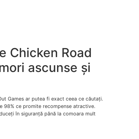
pe Chicken Road
mori ascunse și
Out Games ar putea fi exact ceea ce căutați.
 de 98% ce promite recompense atractive.
 duceți în siguranță până la comoara mult