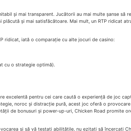
tabil și mai transparent. Jucătorii au mai multe șanse să re
plăcută și mai satisfăcătoare. Mai mult, un RTP ridicat atr
 ridicat, iată o comparație cu alte jocuri de casino:
 cu o strategie optimă).
e excelentă pentru cei care caută o experiență de joc capti
egie, noroc și distracție pură, acest joc oferă o provocare u
ietății de bonusuri și power-up-uri, Chicken Road promite o
ocarea și să vă testați abilitățile, nu ezitați să încercați C