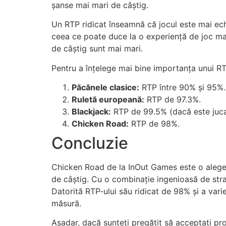
șanse mai mari de câștig.
Un RTP ridicat înseamnă că jocul este mai echi
ceea ce poate duce la o experiență de joc mai 
de câștig sunt mai mari.
Pentru a înțelege mai bine importanța unui RTP
Păcănele clasice:
RTP între 90% și 95%.
Ruletă europeană:
RTP de 97.3%.
Blackjack:
RTP de 99.5% (dacă este jucat
Chicken Road:
RTP de 98%.
Concluzie
Chicken Road de la InOut Games este o aleger
de câștig. Cu o combinație ingenioasă de strat
Datorită RTP-ului său ridicat de 98% și a var
măsură.
Așadar, dacă sunteți pregătit să acceptați prov