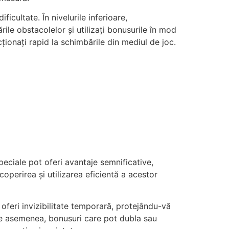
icultate. În nivelurile inferioare,
rile obstacolelor și utilizați bonusurile în mod
cționați rapid la schimbările din mediul de joc.
eciale pot oferi avantaje semnificative,
operirea și utilizarea eficientă a acestor
 oferi invizibilitate temporară, protejându-vă
, de asemenea, bonusuri care pot dubla sau