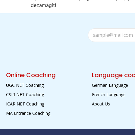
dezamăgit!
Online Coaching
Language coa
UGC NET Coaching
German Language
CSIR NET Coaching
French Language
ICAR NET Coaching
About Us
MA Entrance Coaching