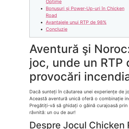
Optime
Bonusuri și Power-Up-uri în Chicken
Road
Avantajele unui RTP de 98%
Concluzie
Aventură şi Noroc
joc, unde un RTP 
provocări incendia
Dacă sunteți în căutarea unei experiențe de j
Această aventură unică oferă o combinație in
Pregătiți-vă să ghidați o găină curajoasă pri
râvnită: un ou de aur!
Despre Jocul Chicken R