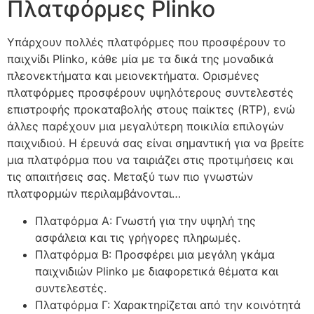
Πλατφόρμες Plinko
Υπάρχουν πολλές πλατφόρμες που προσφέρουν το
παιχνίδι Plinko, κάθε μία με τα δικά της μοναδικά
πλεονεκτήματα και μειονεκτήματα. Ορισμένες
πλατφόρμες προσφέρουν υψηλότερους συντελεστές
επιστροφής προκαταβολής στους παίκτες (RTP), ενώ
άλλες παρέχουν μια μεγαλύτερη ποικιλία επιλογών
παιχνιδιού. Η έρευνά σας είναι σημαντική για να βρείτε
μια πλατφόρμα που να ταιριάζει στις προτιμήσεις και
τις απαιτήσεις σας. Μεταξύ των πιο γνωστών
πλατφορμών περιλαμβάνονται…
Πλατφόρμα Α: Γνωστή για την υψηλή της
ασφάλεια και τις γρήγορες πληρωμές.
Πλατφόρμα Β: Προσφέρει μια μεγάλη γκάμα
παιχνιδιών Plinko με διαφορετικά θέματα και
συντελεστές.
Πλατφόρμα Γ: Χαρακτηρίζεται από την κοινότητά