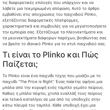
τις διαφορετικές επιλογές που υπάρχουν και να
λάβετε μια τεκμηριωμένη απόφαση. Αυτό το άρθρο
εμβαθύνει στις αποχρώσεις του παιχνιδιού Plinko,
εξετάζοντας διαφορετικές πλατφόρμες,
χαρακτηριστικά και συμβουλές για να μεγιστοποιήσετε
την εμπειρία σας. Εξετάζουμε τα πλεονεκτήματα και
τα μειονεκτήματα διάφορων παρόχων, βοηθώντας σας
να βρείτε το ιδανικό Plinko για το στυλ παιχνιδιού σας.
Τι είναι το Plinko και Πώς
Παίζεται;
Το Plinko είναι ένα παιχνίδι τύχης που μοιάζει με το
παιχνίδι “The Price is Right”. Ένας παίκτης αφήνει μια
μπάλα από την κορυφή ενός ταμπλό γεμάτο πείρους.
Καθώς η μπάλα πέφτει, χτυπά εναλλάξ τους πείρους
και τελικά καταλήγει σε μια από τις υποδοχές στην
κάτω πλευρά του ταμπλό. Κάθε υποδοχή έχει μια