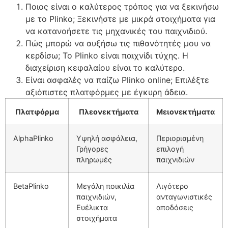
Ποιος είναι ο καλύτερος τρόπος για να ξεκινήσω
με το Plinko; Ξεκινήστε με μικρά στοιχήματα για
να κατανοήσετε τις μηχανικές του παιχνιδιού.
Πώς μπορώ να αυξήσω τις πιθανότητές μου να
κερδίσω; Το Plinko είναι παιχνίδι τύχης. Η
διαχείριση κεφαλαίου είναι το καλύτερο.
Είναι ασφαλές να παίζω Plinko online; Επιλέξτε
αξιόπιστες πλατφόρμες με έγκυρη άδεια.
Πλατφόρμα
Πλεονεκτήματα
Μειονεκτήματα
AlphaPlinko
Υψηλή ασφάλεια,
Περιορισμένη
Γρήγορες
επιλογή
πληρωμές
παιχνιδιών
BetaPlinko
Μεγάλη ποικιλία
Λιγότερο
παιχνιδιών,
ανταγωνιστικές
Ευέλικτα
αποδόσεις
στοιχήματα