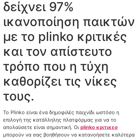
δείχνει 97%
ικανοποίηση παικτών
με το plinko κριτικές
και τον απίστευτο
τρόπο που η τύχη
καθορίζει τις νίκες
τους.
Το Plinko είναι ένα δημοφιλές παιχνίδι ωστόσο η
επιλογή της κατάλληλης πλατφόρμας για να το
απολαύσετε είναι σημαντική. Οι
plinko κριτικεσ
μπορούν να σας βοηθήσουν να κατανοήσετε καλύτερα