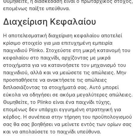
Θυμηθείτε, η διασκέδαση είναι ο πρωταρχικός στόχος,
επομένως παίξτε υπεύθυνα.
Διαχείριση Κεφαλαίου
Η αποτελεσματική διαχείριση κεφαλαίου αποτελεί
κρίσιμο στοιχείο για μια επιτυχημένη εμπειρία
παιχνιδιού Plinko. Στοχεύστε στη μικρή κατανομή του
κεφαλαίου στο παιχνίδι, αρχίζοντας με μικρά
στοιχήματα για να κατανοήσετε τον μηχανισμό του
παιχνιδιού, αλλά και να μειώσετε τις απώλειες. Μην
προσπαθήσετε να ανακτήσετε τις απώλειες
διπλασιάζοντας τα στοιχήματά σας. Αυτό μπορεί
εύκολα να οδηγήσει σε ακόμα μεγαλύτερες απώλειες.
Θυμηθείτε, το Plinko είναι ένα παιχνίδι τύχης,
επομένως δεν υπάρχει εγγυημένη στρατηγική για
κέρδος. Η συνέπεια στην τήρηση του προϋπολογισμού
σας θα σας βοηθήσει να μείνετε εντός των ορίων σας
και να απολαύσετε το παιχνίδι υπεύθυνα.