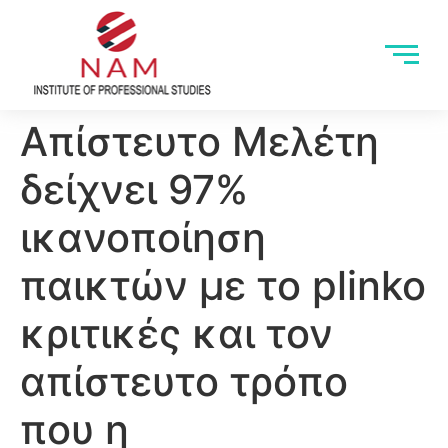
Απίστευτο Μελέτη
δείχνει 97%
ικανοποίηση
παικτών με το plinko
κριτικές και τον
απίστευτο τρόπο
που η