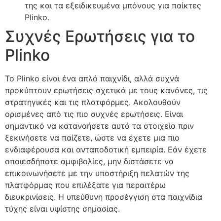
της και τα εξειδικευμένα μπόνους για παίκτες
Plinko.
Συχνές Ερωτήσεις για το
Plinko
Το Plinko είναι ένα απλό παιχνίδι, αλλά συχνά
προκύπτουν ερωτήσεις σχετικά με τους κανόνες, τις
στρατηγικές και τις πλατφόρμες. Ακολουθούν
ορισμένες από τις πιο συχνές ερωτήσεις. Είναι
σημαντικό να κατανοήσετε αυτά τα στοιχεία πριν
ξεκινήσετε να παίζετε, ώστε να έχετε μια πιο
ενδιαφέρουσα και ανταποδοτική εμπειρία. Εάν έχετε
οποιεσδήποτε αμφιβολίες, μην διστάσετε να
επικοινωνήσετε με την υποστήριξη πελατών της
πλατφόρμας που επιλέξατε για περαιτέρω
διευκρινίσεις. Η υπεύθυνη προσέγγιση στα παιχνίδια
τύχης είναι υψίστης σημασίας.