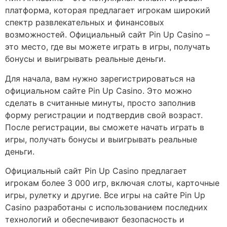
платформа, которая предлагает игрокам широкий
спектр развлекательных и финансовых
возможностей. Официальный сайт Pin Up Casino –
это место, где вы можете играть в игры, получать
бонусы и выигрывать реальные деньги.
Для начала, вам нужно зарегистрироваться на
официальном сайте Pin Up Casino. Это можно
сделать в считанные минуты, просто заполнив
форму регистрации и подтвердив свой возраст.
После регистрации, вы сможете начать играть в
игры, получать бонусы и выигрывать реальные
деньги.
Официальный сайт Pin Up Casino предлагает
игрокам более 3 000 игр, включая слоты, карточные
игры, рулетку и другие. Все игры на сайте Pin Up
Casino разработаны с использованием последних
технологий и обеспечивают безопасность и