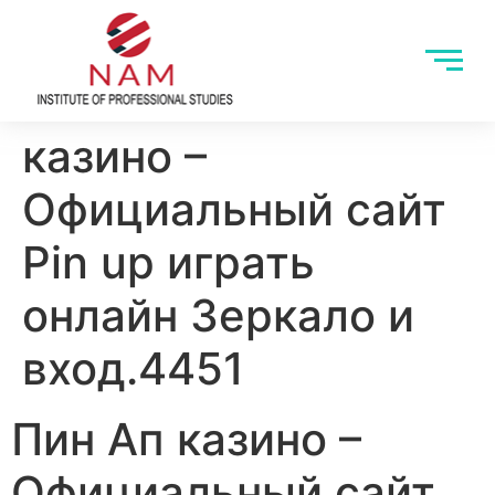
казино –
Официальный сайт
Pin up играть
онлайн Зеркало и
вход.4451
Пин Ап казино –
Официальный сайт