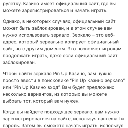
рулетку. Казино имеет официальный сайт, где вы
можете зарегистрироваться и начать играть.
Однако, в некоторых случаях, официальный сайт
может быть заблокирован, и в этом случае вам
нужно использовать зеркало. Зеркало – это веб-
адрес, который зеркально копирует официальный
сайт, но с другим доменом. Это позволяет игрокам
продолжать играть, даже если официальный сайт
заблокирован.
Чтобы найти зеркало Pin Up Казино, вам нужно
просто ввести в поисковике “Pin Up Казино зеркало”
или “Pin Up Казино вход”. Вам будет предложено
несколько вариантов, из которых вы можете
выбрать тот, который вам нужен.
Когда вы найдете подходящее зеркало, вам нужно
зарегистрироваться на сайте, используя ваш email и
пароль. Затем вы сможете начать играть, используя