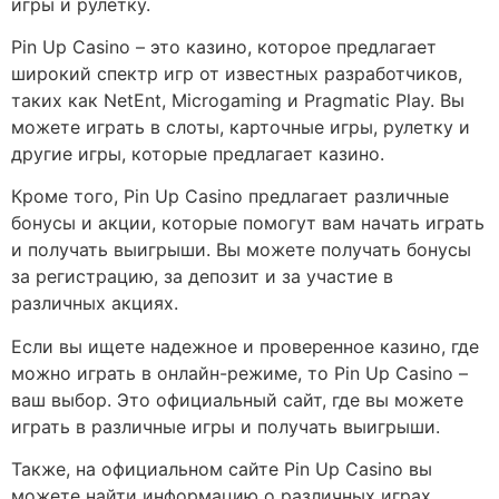
игры и рулетку.
Pin Up Casino – это казино, которое предлагает
широкий спектр игр от известных разработчиков,
таких как NetEnt, Microgaming и Pragmatic Play. Вы
можете играть в слоты, карточные игры, рулетку и
другие игры, которые предлагает казино.
Кроме того, Pin Up Casino предлагает различные
бонусы и акции, которые помогут вам начать играть
и получать выигрыши. Вы можете получать бонусы
за регистрацию, за депозит и за участие в
различных акциях.
Если вы ищете надежное и проверенное казино, где
можно играть в онлайн-режиме, то Pin Up Casino –
ваш выбор. Это официальный сайт, где вы можете
играть в различные игры и получать выигрыши.
Также, на официальном сайте Pin Up Casino вы
можете найти информацию о различных играх,