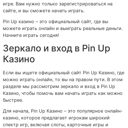
игре. Вам нужно только зарегистрироваться на
сайте, и вы сможете начать играть.
Pin Up казино – это официальный сайт, где вы
можете играть онлайн и выиграть реальные деньги.
Начните играть сегодня!
Зеркало и вход в Pin Up
Казино
Если вы ищете официальный сайт Pin Up Казино, где
можно играть онлайн, то вы на правом пути. В этом
разделе мы рассмотрим зеркало и вход в Pin Up
Казино, чтобы помочь вам начать играть как можно
быстрее.
Для начала, Pin Up Казино – это популярное онлайн-
казино, которое предлагает игрокам широкий
спектр игр, включая слоты, карточные игры и