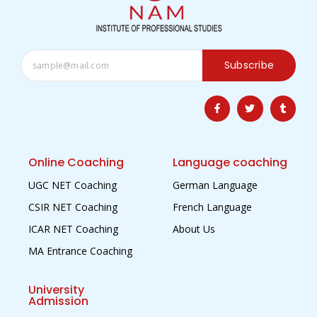
Subscribe
Online Coaching
Language coaching
UGC NET Coaching
German Language
CSIR NET Coaching
French Language
ICAR NET Coaching
About Us
MA Entrance Coaching
University
Admission